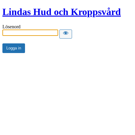
Lindas Hud och Kroppsvård
Lösenord