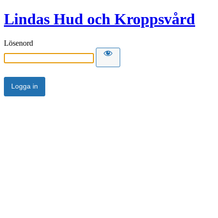
Lindas Hud och Kroppsvård
Lösenord