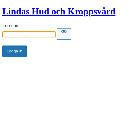
Lindas Hud och Kroppsvård
Lösenord